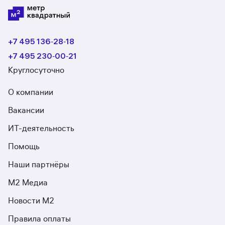
+7 495 136‑28‑18
+7 495 230‑00‑21
Круглосуточно
О компании
Вакансии
ИТ-деятельность
Помощь
Наши партнёры
М2 Медиа
Новости М2
Правила оплаты