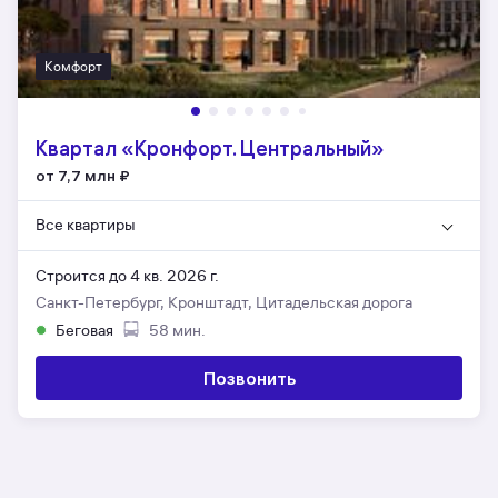
Комфорт
Квартал «Кронфорт. Центральный»
от 7,7 млн
₽
Все квартиры
Строится до 4 кв. 2026 г.
Санкт-Петербург, Кронштадт, Цитадельская дорога
Беговая
58 мин.
Позвонить