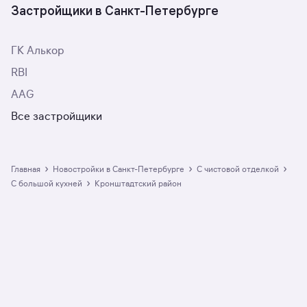
Застройщики в Санкт-Петербурге
ГК Алькор
RBI
AAG
Все застройщики
›
›
›
Главная
Новостройки в Санкт-Петербурге
с чистовой отделкой
›
с большой кухней
Кронштадтский район