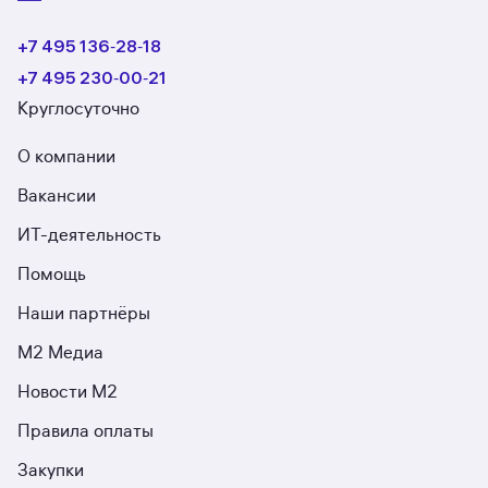
+7 495 136‑28‑18
+7 495 230‑00‑21
Круглосуточно
О компании
Вакансии
ИТ-деятельность
Помощь
Наши партнёры
М2 Медиа
Новости М2
Правила оплаты
Закупки