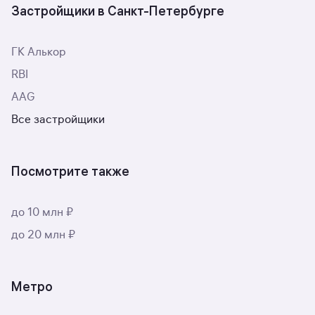
Застройщики в Санкт-Петербурге
ГК Алькор
RBI
AAG
Все застройщики
Посмотрите также
до 10 млн ₽
до 20 млн ₽
Метро