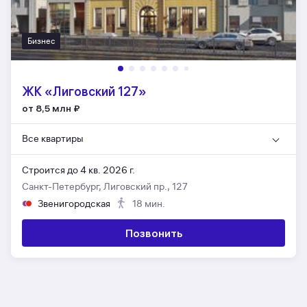
Бизнес
ЖК «Лиговский 127»
от 8,5 млн
₽
Все квартиры
Строится до 4 кв. 2026 г.
Санкт-Петербург, Лиговский пр., 127
Звенигородская
18 мин.
Позвонить