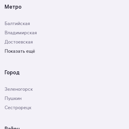
Метро
Балтийская
Владимирская
Достоевская
Показать ещё
Город
Зеленогорск
Пушкин
Сестрорецк
Район