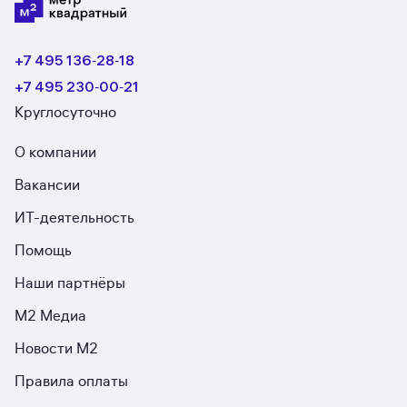
+7 495 136‑28‑18
+7 495 230‑00‑21
Круглосуточно
О компании
Вакансии
ИТ-деятельность
Помощь
Наши партнёры
М2 Медиа
Новости М2
Правила оплаты