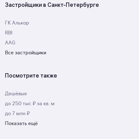
Застройщики в Санкт-Петербурге
ГК Алькор
RBI
AAG
Все застройщики
Посмотрите также
Дешёвые
до 250 тыс ₽ за кв. м
до 7 млн ₽
Показать ещё