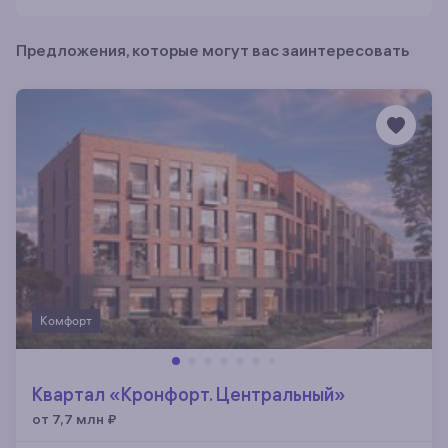
Предложения, которые могут вас заинтересовать
Комфорт
Квартал «Кронфорт. Центральный»
от 7,7 млн
₽