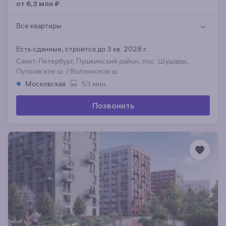
от 6,3 млн
₽
Все квартиры
Есть сданные,
строится до 3 кв. 2028 г.
Санкт-Петербург, Пушкинский район, пос. Шушары,
Пулковское ш. / Волхонское ш.
Московская
53 мин.
Позвонить