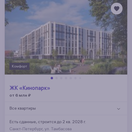
Комфорт
ЖК «Кинопарк»
от 6 млн
₽
Все квартиры
Есть сданные,
строится до 2 кв. 2028 г.
Санкт-Петербург, ул. Тамбасова