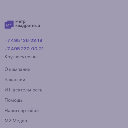
+7 495 136‑28‑18
+7 495 230‑00‑21
Круглосуточно
О компании
Вакансии
ИТ-деятельность
Помощь
Наши партнёры
М2 Медиа