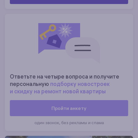
Ответьте на четыре вопроса и получите
персональную
подборку новостроек
и скидку на ремонт новой квартиры
Пройти анкету
один звонок, без рекламы и спама