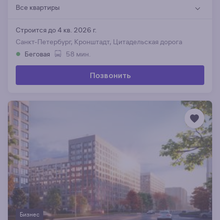
Все квартиры
Строится до 4 кв. 2026 г.
Санкт-Петербург, Кронштадт, Цитадельская дорога
Беговая
58 мин.
Позвонить
Бизнес