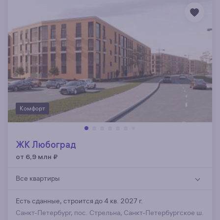
Комфорт
ЖК Любоград
от 6,9 млн
₽
Все квартиры
Есть сданные,
строится до 4 кв. 2027 г.
Санкт-Петербург, пос. Стрельна, Санкт-Петербургское ш.