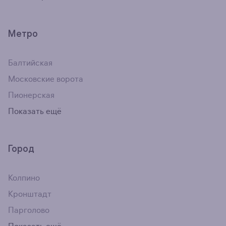
Метро
Балтийская
Московские ворота
Пионерская
Показать ещё
Город
Колпино
Кронштадт
Парголово