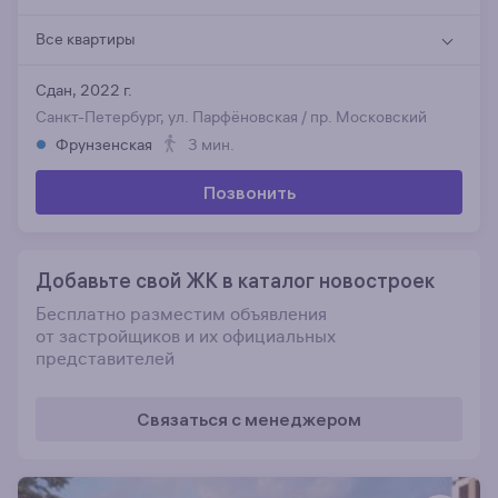
Все квартиры
Сдан, 2022 г.
Санкт-Петербург, ул. Парфёновская / пр. Московский
Фрунзенская
3 мин.
Позвонить
Добавьте свой ЖК в каталог новостроек
Бесплатно разместим объявления
от застройщиков и их официальных
представителей
Связаться с менеджером