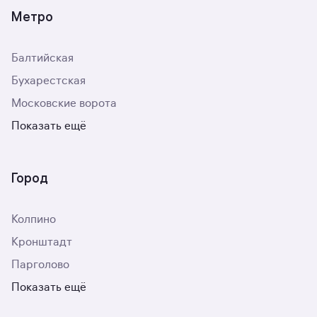
Метро
Балтийская
Бухарестская
Московские ворота
Показать ещё
Город
Колпино
Кронштадт
Парголово
Показать ещё