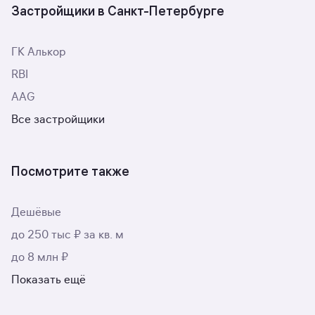
Застройщики в Санкт-Петербурге
ГК Алькор
RBI
AAG
Все застройщики
Посмотрите также
Дешёвые
до 250 тыс ₽ за кв. м
до 8 млн ₽
Показать ещё