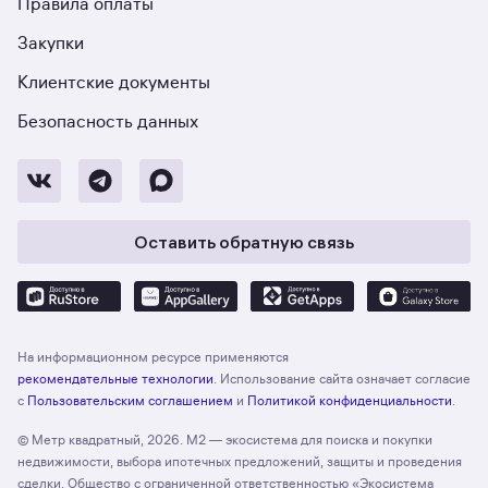
Правила оплаты
Закупки
Клиентские документы
Безопасность данных
Оставить обратную связь
На информационном ресурсе применяются
рекомендательные технологии
. Использование сайта означает согласие
с
Пользовательским соглашением
и
Политикой конфиденциальности
.
© Метр квадратный, 2026. М2 — экосистема для поиска и покупки
недвижимости, выбора ипотечных предложений, защиты и проведения
сделки. Общество с ограниченной ответственностью «Экосистема