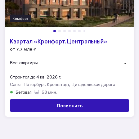
Комфорт
Квартал «Кронфорт. Центральный»
от 7,7 млн
₽
Все квартиры
Строится до 4 кв. 2026 г.
Санкт-Петербург, Кронштадт, Цитадельская дорога
Беговая
58 мин.
Позвонить