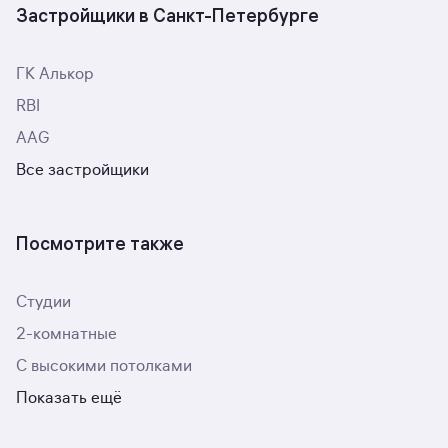
Застройщики в Санкт-Петербурге
ГК Алькор
RBI
AAG
Все застройщики
Посмотрите также
Студии
2-комнатные
С высокими потолками
Показать ещё