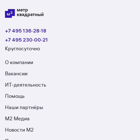
+7 495 136‑28‑18
+7 495 230‑00‑21
Круглосуточно
О компании
Вакансии
ИТ-деятельность
Помощь
Наши партнёры
М2 Медиа
Новости М2