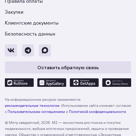
Правила оплаты
Закупки
Клиентские документы
Безопасность данных
Оставить обратную связь
На информационном ресурсе применяются
рекомендательные технологии
. Использование сайта означает согласие
с
Пользовательским соглашением
и
Политикой конфиденциальности
.
© Метр квадратный, 2026. М2 — экосистема для поиска и покупки
недвижимости, выбора ипотечных предложений, защиты и проведения
сделки. Общество с ограниченной ответственностью «Экосистема