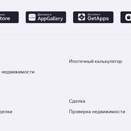
Ипотечный калькулятор
 недвижимости
Сделка
делки
Проверка недвижимости