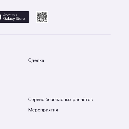
Сделка
Сервис безопасных расчётов
Мероприятия