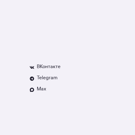
ВКонтакте
Telegram
Max