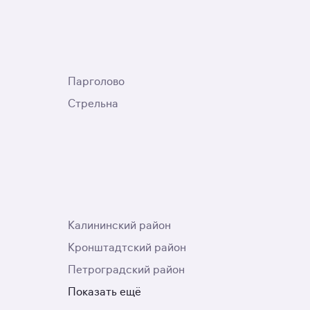
Парголово
Стрельна
Калининский район
Кронштадтский район
Петроградский район
Показать ещё