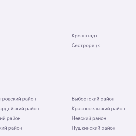
Кронштадт
Сестрорецк
тровский район
Выборгский район
ардейский район
Красносельский район
ий район
Невский район
ий район
Пушкинский район