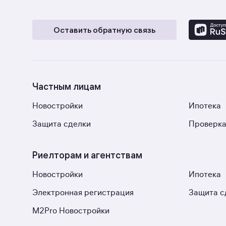
Оставить обратную связь
Частным лицам
Новостройки
Ипотека
Защита сделки
Проверка
Риелторам и агентствам
Новостройки
Ипотека
Электронная регистрация
Защита с
M2Pro Новостройки