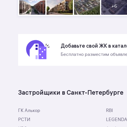
+
6
Добавьте свой ЖК в катал
Бесплатно разместим объявле
Застройщики в Санкт-Петербурге
ГК Алькор
RBI
РСТИ
LEGENDA I