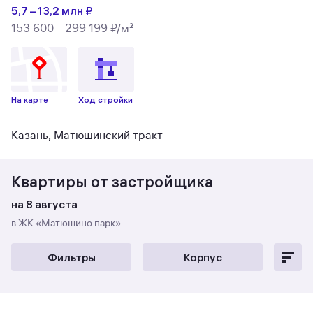
5,7 – 13,2 млн ₽
153 600 – 299 199 ₽/м²
На карте
Ход стройки
Казань, Матюшинский тракт
Квартиры от застройщика
на 8 августа
в ЖК «Матюшино парк»
Фильтры
Корпус