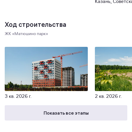
Казань, Советск
Ход строительства
ЖК «Матюшино парк»
3 кв. 2026 г.
2 кв. 2026 г.
Показать все этапы