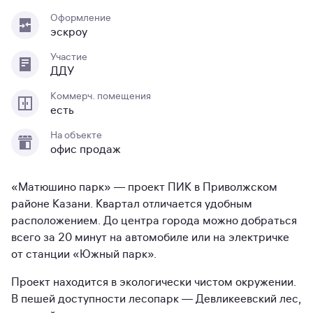
Оформление
эскроу
Участие
ДДУ
Коммерч. помещения
есть
На объекте
офис продаж
«Матюшино парк» — проект ПИК в Приволжском
районе Казани. Квартал отличается удобным
расположением. До центра города можно добраться
всего за 20 минут на автомобиле или на электричке
от станции «Южный парк».
Проект находится в экологически чистом окружении.
В пешей доступности лесопарк — Девликеевский лес,