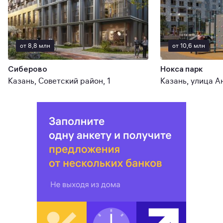
от 8,8 млн
от 10,6 млн
Сиберово
Нокса парк
Казань, Советский район, 1
Казань, улица А