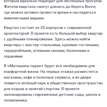
который идеально подходит для неспешных прогулок.
Жители квартала смогут доехать до берега Волги,
где можно активно провести время и насладиться
живописными видами.
Квартал состоит из 20 корпусов с современной
архитектурой. В проекте есть большой выбор квартир
с удобными планировками. Здесь можно найти
квартиры с мастер-спальнями, кухнями-гостиными,
гардеробными, угловыми окнами, балконами и
лоджиями.
В «Матюшино парке» будет всё необходимое для
комфортной жизни. На первых этажах разместятся
магазины, кафе и полезные сервисы, а во дворе
появится зелёный парк и общественное пространство
для отдыха и занятий спортом. В проекте
запланированы современные детские сады, школа и
поликлиника.