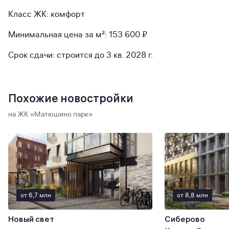
Класс ЖК: комфорт
Минимальная цена за м²: 153 600 ₽
Срок сдачи: строится до 3 кв. 2028 г.
Похожие новостройки
на ЖК «Матюшино парк»
от 6,7 млн
от 8,8 млн
Новый свет
Сиберово