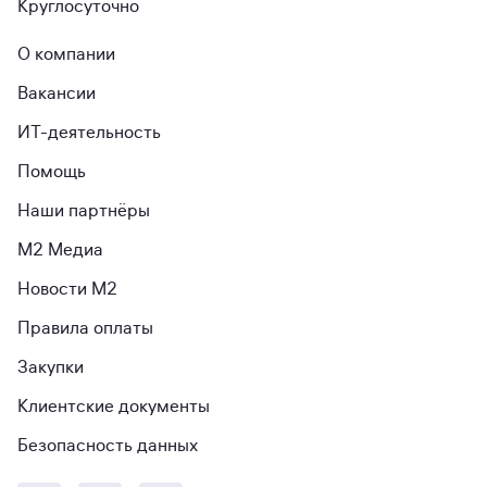
Круглосуточно
О компании
Вакансии
ИТ-деятельность
Помощь
Наши партнёры
М2 Медиа
Новости М2
Правила оплаты
Закупки
Клиентские документы
Безопасность данных