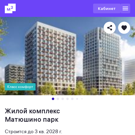
Кабинет
Класс комфорт
Жилой комплекс
Матюшино парк
Строится до 3 кв. 2028 г.