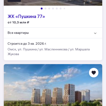
ЖК «Пушкина 77»
от 10,3 млн
₽
Все квартиры
Строится до 3 кв. 2026 г.
Омск, ул. Пушкина / ул. Масленникова / ул. Маршала
Жукова