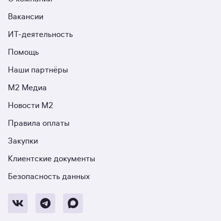
Вакансии
ИТ-деятельность
Помощь
Наши партнёры
М2 Медиа
Новости М2
Правила оплаты
Закупки
Клиентские документы
Безопасность данных