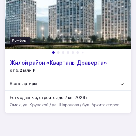
Комфорт
Жилой район «Кварталы Драверта»
от 5,2 млн
₽
Все квартиры
Есть сданные,
строится до 2 кв. 2028 г.
Омск, ул. Крупской / ул. Шаронова / бул. Архитекторов