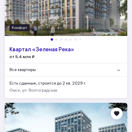
Комфорт
Квартал «Зеленая Река»
от 5,4 млн
₽
Все квартиры
Есть сданные,
строится до 2 кв. 2029 г.
Омск, ул. Волгоградская