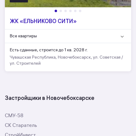
ЖК «ЕЛЬНИКОВО СИТИ»
Все квартиры
Есть сданные,
строится до 1 кв. 2028 г.
Чувашская Республика, Новочебоксарск, ул. Советская /
ул. Строителей
Застройщики в Новочебоксарске
СМУ-58
СК Старатель
СтройИнвест