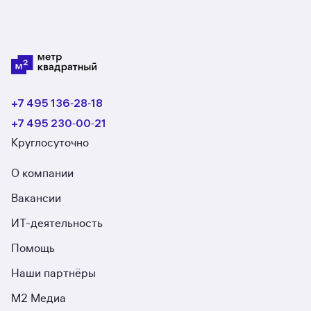
+7 495 136‑28‑18
+7 495 230‑00‑21
Круглосуточно
О компании
Вакансии
ИТ-деятельность
Помощь
Наши партнёры
М2 Медиа