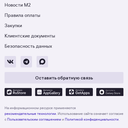
Новости М2
Правила оплаты
Закупки
Клиентские документы
Безопасность данных
Оставить обратную связь
На информационном ресурсе применяются
рекомендательные технологии
. Использование сайта означает согласие
с
Пользовательским соглашением
и
Политикой конфиденциальности
.