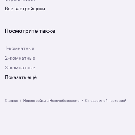
Все застройщики
Посмотрите также
1-комнатные
2-комнатные
3-комнатные
Показать ещё
›
›
Главная
Новостройки в Новочебоксарске
с подземной парковкой