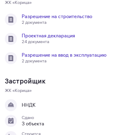
ЖК «Корица»
Разрешение на строительство
2 документа
Проектная декларация
24 документа
Разрешение на ввод в эксплуатацию
2 документа
Застройщик
ЖК «Корица»
ННДК
Сдано
3 объекта
Строится