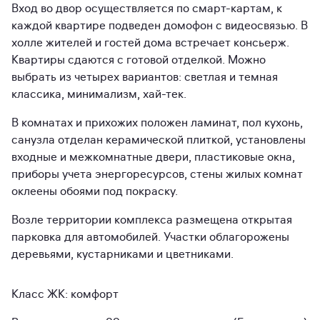
Вход во двор осуществляется по смарт-картам, к
каждой квартире подведен домофон с видеосвязью. В
холле жителей и гостей дома встречает консьерж.
Квартиры сдаются с готовой отделкой. Можно
выбрать из четырех вариантов: светлая и темная
классика, минимализм, хай-тек.
В комнатах и прихожих положен ламинат, пол кухонь,
санузла отделан керамической плиткой, установлены
входные и межкомнатные двери, пластиковые окна,
приборы учета энергоресурсов, стены жилых комнат
оклеены обоями под покраску.
Возле территории комплекса размещена открытая
парковка для автомобилей. Участки облагорожены
деревьями, кустарниками и цветниками.
Класс ЖК: комфорт