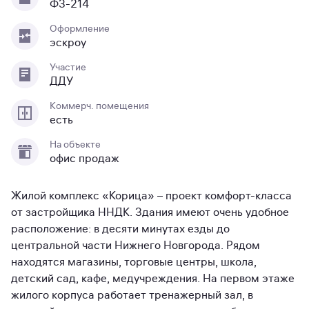
ФЗ-214
Оформление
эскроу
Участие
ДДУ
Коммерч. помещения
есть
На объекте
офис продаж
Жилой комплекс «Корица» – проект комфорт-класса
от застройщика ННДК. Здания имеют очень удобное
расположение: в десяти минутах езды до
центральной части Нижнего Новгорода. Рядом
находятся магазины, торговые центры, школа,
детский сад, кафе, медучреждения. На первом этаже
жилого корпуса работает тренажерный зал, в