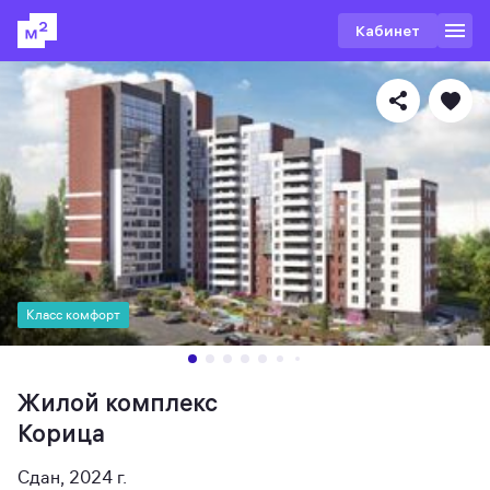
Кабинет
Класс комфорт
Жилой комплекс
Корица
Сдан, 2024 г.