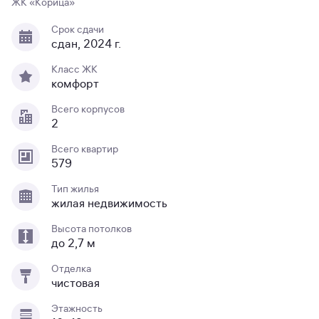
ЖК «Корица»
Срок сдачи
сдан, 2024 г.
Класс ЖК
комфорт
Всего корпусов
2
Всего квартир
579
Тип жилья
жилая недвижимость
Высота потолков
до 2,7 м
Отделка
чистовая
Этажность