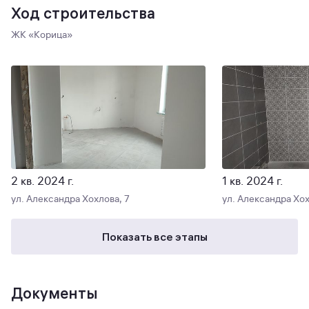
Ход строительства
ЖК «Корица»
2 кв. 2024 г.
1 кв. 2024 г.
ул. Александра Хохлова, 7
ул. Александра Хох
Показать все этапы
Документы