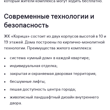
который жители комплекса могут ходить бесплатно.
Современные технологии и
безопасность
ЖК «Корица» состоит из двух корпусов высотой в 10 и
19 этажей. Дома построены по кирпично-монолитной
технологии. Преимущества жилого комплекса:
система «умный дом» в каждой квартире;
индивидуальная отделка;
закрытая и охраняемая дворовая территория;
бесшумные лифты;
пешая доступность центра города;
живописный ландшафтный дизайн внутреннего
двора.