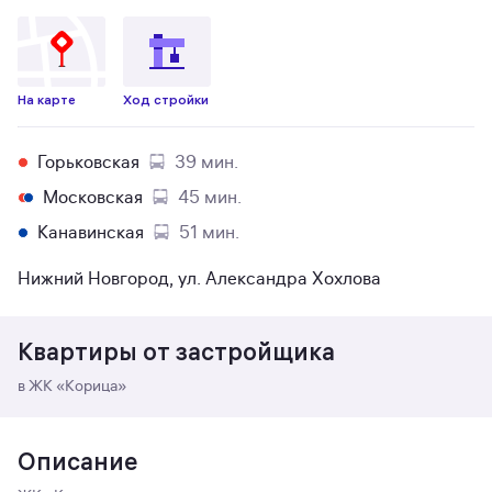
На карте
Ход стройки
Горьковская
39 мин.
Московская
45 мин.
Канавинская
51 мин.
Нижний Новгород, ул. Александра Хохлова
Квартиры от застройщика
в ЖК «Корица»
Описание