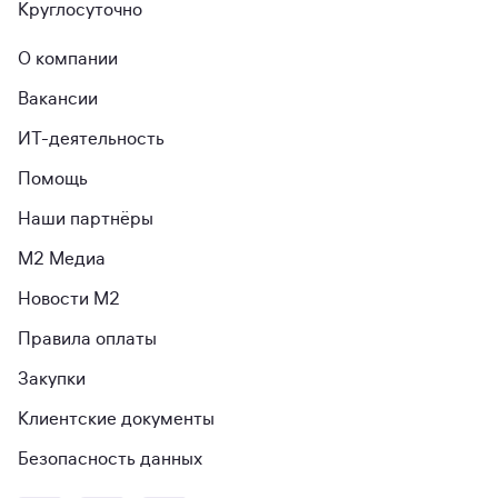
Круглосуточно
О компании
Вакансии
ИТ-деятельность
Помощь
Наши партнёры
М2 Медиа
Новости М2
Правила оплаты
Закупки
Клиентские документы
Безопасность данных