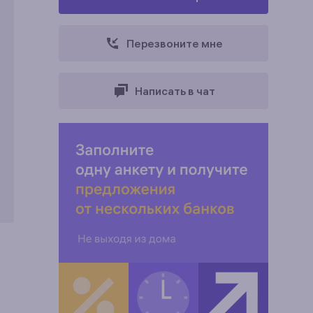
Перезвоните мне
Написать в чат