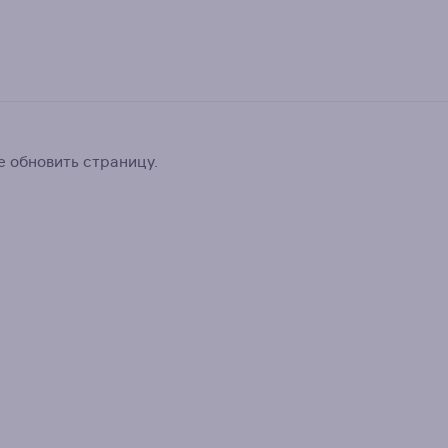
 обновить страницу.