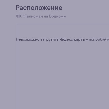
Расположение
ЖК «Талисман на Водном»
Невозможно загрузить Яндекс карты - попробуйте