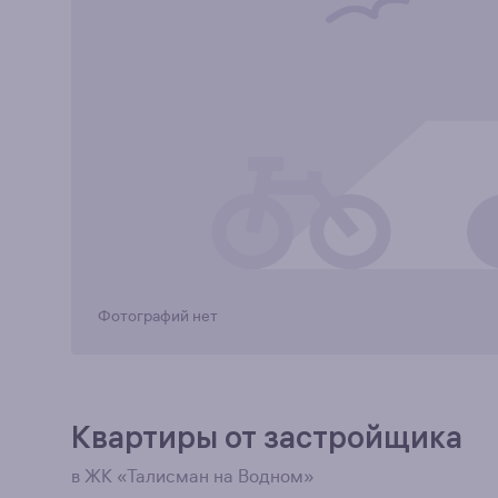
Фотографий нет
Квартиры от застройщика
в ЖК «Талисман на Водном»