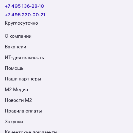
+7 495 136‑28‑18
+7 495 230‑00‑21
Круглосуточно
О компании
Вакансии
ИТ-деятельность
Помощь
Наши партнёры
М2 Медиа
Новости М2
Правила оплаты
Закупки
Клиентские документы