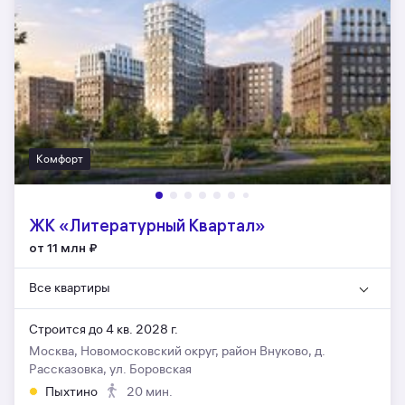
Комфорт
ЖК «Литературный Квартал»
от 11 млн
₽
Все квартиры
Строится до 4 кв. 2028 г.
Москва, Новомосковский округ, район Внуково, д.
Рассказовка, ул. Боровская
Пыхтино
20 мин.