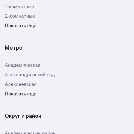
1-комнатные
2-комнатные
Показать ещё
Метро
Академическая
Александровский сад
Алексеевская
Показать ещё
Округ и район
Академический район