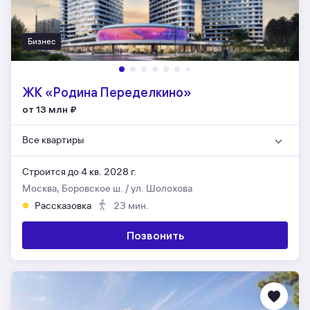
Бизнес
ЖК «Родина Переделкино»
от 13 млн
₽
Все квартиры
Строится до 4 кв. 2028 г.
Москва, Боровское ш. / ул. Шолохова
Рассказовка
23 мин.
Позвонить