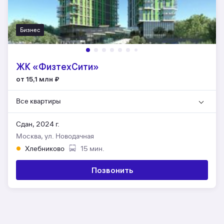
Бизнес
ЖК «ФизтехСити»
от 15,1 млн
₽
Все квартиры
Сдан, 2024 г.
Москва, ул. Новодачная
Хлебниково
15 мин.
Позвонить