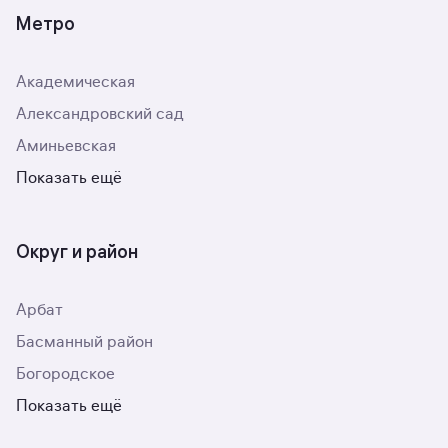
Метро
Академическая
Александровский сад
Аминьевская
Показать ещё
Округ и район
Арбат
Басманный район
Богородское
Показать ещё