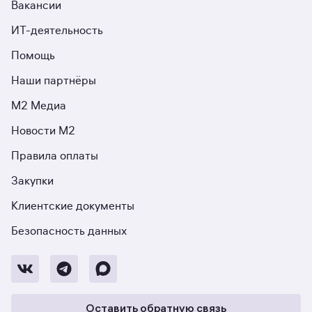
Вакансии
ИТ-деятельность
Помощь
Наши партнёры
М2 Медиа
Новости М2
Правила оплаты
Закупки
Клиентские документы
Безопасность данных
Оставить обратную связь