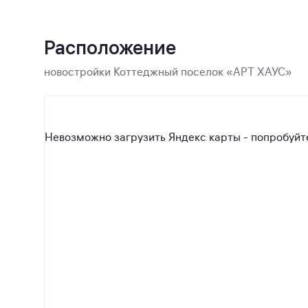
Расположение
новостройки Коттеджный поселок «АРТ ХАУС»
Невозможно загрузить Яндекс карты - попробуйте