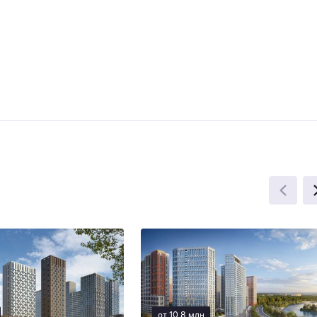
от 10,8 млн