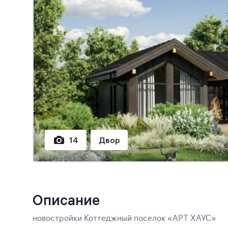
14
Двор
Описание
новостройки Коттеджный поселок «АРТ ХАУС»