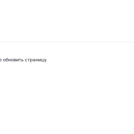
 обновить страницу.