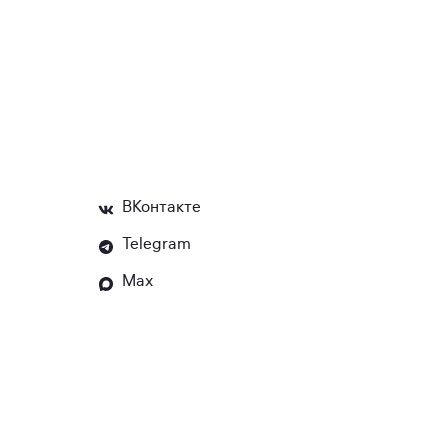
ВКонтакте
Telegram
Max