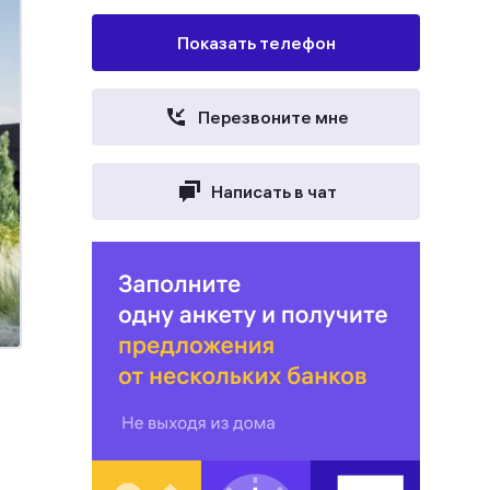
Показать телефон
Перезвоните мне
Написать в чат