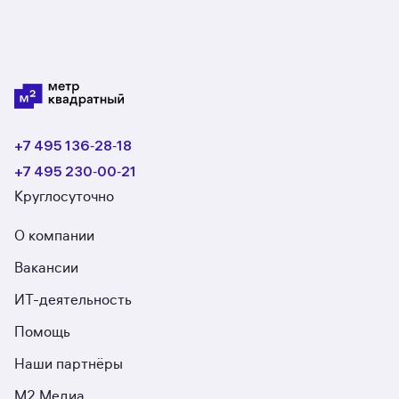
+7 495 136‑28‑18
+7 495 230‑00‑21
Круглосуточно
О компании
Вакансии
ИТ-деятельность
Помощь
Наши партнёры
М2 Медиа