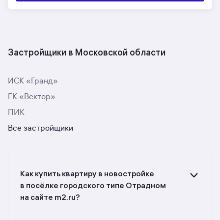
Застройщики в Московской области
ИСК «Гранд»
ГК «Вектор»
ПИК
Все застройщики
Как купить квартиру в новостройке
в посёлке городского типе Отрадном
на сайте m2.ru?
Ищете объявления о продаже квартир