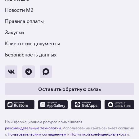
Новости М2
Правила оплаты
Закупки
Клиентские документы
Безопасность данных
Оставить обратную связь
На информационном ресурсе применяются
рекомендательные технологии
. Использование сайта означает согласие
с
Пользовательским соглашением
и
Политикой конфиденциальности
.