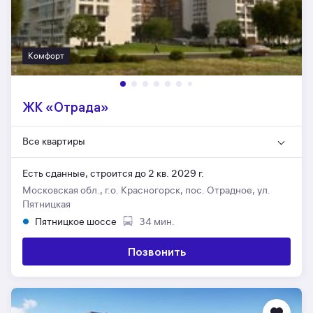
Комфорт
ЖК «Отрада»
Все квартиры
Есть сданные,
строится до 2 кв. 2029 г.
Московская обл., г.о. Красногорск, пос. Отрадное, ул.
Пятницкая
Пятницкое шоссе
34 мин.
Позвонить