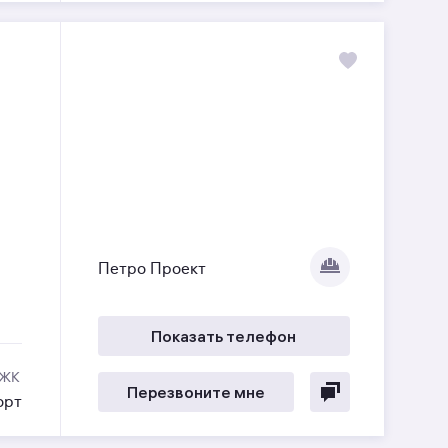
Петро Проект
Показать телефон
 ЖК
Перезвоните мне
орт