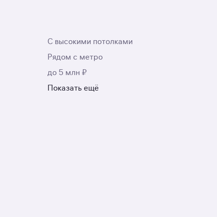
С высокими потолками
Рядом с метро
до 5 млн ₽
Показать ещё