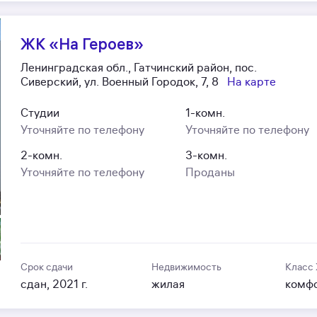
ЖК «На Героев»
Ленинградская обл., Гатчинский район, пос.
Сиверский, ул. Военный Городок, 7, 8
На карте
Студии
1-комн.
Уточняйте по телефону
Уточняйте по телефону
2-комн.
3-комн.
Уточняйте по телефону
Проданы
Срок сдачи
Недвижимость
Класс
сдан, 2021 г.
жилая
комф