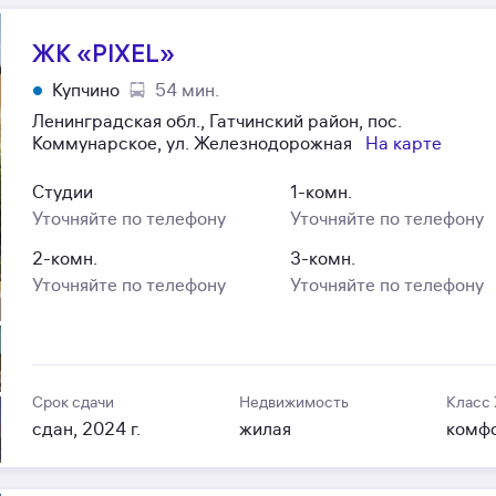
ЖК «PIXEL»
Купчино
54 мин.
Ленинградская обл., Гатчинский район, пос.
Коммунарское, ул. Железнодорожная
На карте
Студии
1-комн.
Уточняйте по телефону
Уточняйте по телефону
2-комн.
3-комн.
Уточняйте по телефону
Уточняйте по телефону
Срок сдачи
Недвижимость
Класс
сдан, 2024 г.
жилая
комф