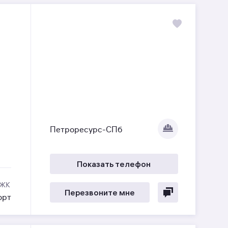
Петроресурс-СПб
Показать телефон
 ЖК
Перезвоните мне
орт