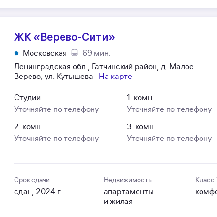
ЖК «Верево-Сити»
Московская
69 мин.
Ленинградская обл., Гатчинский район, д. Малое
Верево, ул. Кутышева
На карте
Студии
1-комн.
Уточняйте по телефону
Уточняйте по телефону
2-комн.
3-комн.
Уточняйте по телефону
Уточняйте по телефону
Срок сдачи
Недвижимость
Класс
сдан, 2024 г.
апартаменты
комф
и жилая