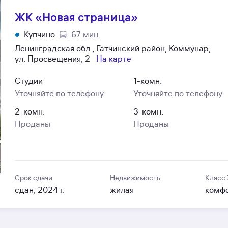
ЖК «Новая страница»
Купчино
67 мин.
Ленинградская обл., Гатчинский район, Коммунар,
ул. Просвещения, 2
На карте
Студии
1-комн.
Уточняйте по телефону
Уточняйте по телефону
2-комн.
3-комн.
Проданы
Проданы
Срок сдачи
Недвижимость
Класс
сдан, 2024 г.
жилая
комф