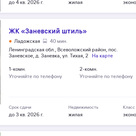
до 4 кв. 2026 г.
жилая
экон
ЖК «Заневский штиль»
Ладожская
40 мин.
Ленинградская обл., Всеволожский район, пос.
Заневское, д. Заневка, ул. Тихая, 2
На карте
1-комн.
2-комн.
Уточняйте по телефону
Уточняйте по телефону
Срок сдачи
Недвижимость
Класс
до 3 кв. 2026 г.
жилая
экон