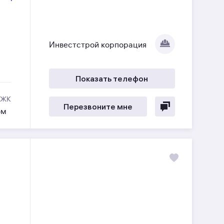
Инвестстрой корпорация
Показать телефон
 ЖК
Перезвоните мне
ом