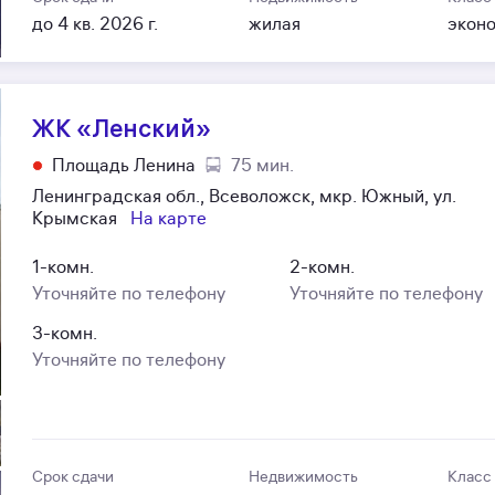
до 4 кв. 2026 г.
жилая
экон
ЖК «Ленский»
Площадь Ленина
75 мин.
Ленинградская обл., Всеволожск, мкр. Южный, ул.
Крымская
На карте
1-комн.
2-комн.
Уточняйте по телефону
Уточняйте по телефону
3-комн.
Уточняйте по телефону
Срок сдачи
Недвижимость
Класс