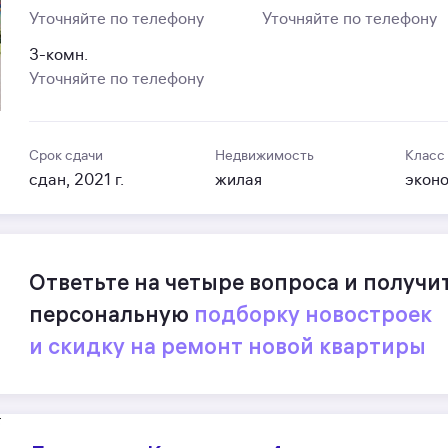
Уточняйте по телефону
Уточняйте по телефону
3-комн.
Уточняйте по телефону
Срок сдачи
Недвижимость
Класс
сдан, 2021 г.
жилая
экон
Ответьте на четыре вопроса и получи
персональную
подборку новостроек
и скидку на ремонт новой квартиры