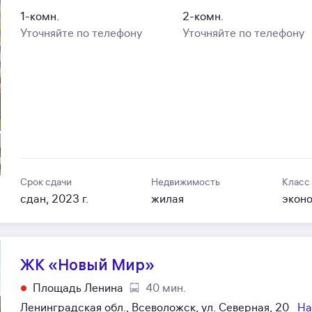
1-комн.
2-комн.
Уточняйте по телефону
Уточняйте по телефону
Срок сдачи
Недвижимость
Класс
сдан, 2023 г.
жилая
экон
ЖК «Новый Мир»
Площадь Ленина
40 мин.
Ленинградская обл., Всеволожск, ул. Северная, 20
На