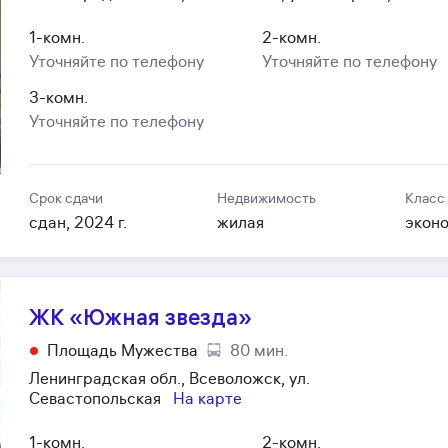
1-комн.
2-комн.
Уточняйте по телефону
Уточняйте по телефону
3-комн.
Уточняйте по телефону
Срок сдачи
Недвижимость
Класс
сдан, 2024 г.
жилая
экон
ЖК «Южная звезда»
Площадь Мужества
80 мин.
Ленинградская обл., Всеволожск, ул.
Севастопольская
На карте
1-комн.
2-комн.