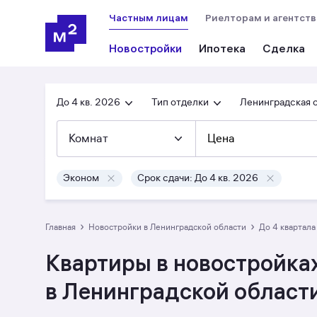
Частным лицам
Риелторам и агентст
Новостройки
Ипотека
Сделка
До 4 кв. 2026
Тип отделки
Ленинградская 
Комнат
Цена
Эконом
Срок сдачи: До 4 кв. 2026
›
›
Главная
Новостройки в Ленинградской области
до 4 квартал
Квартиры в новостройках
в Ленинградской област