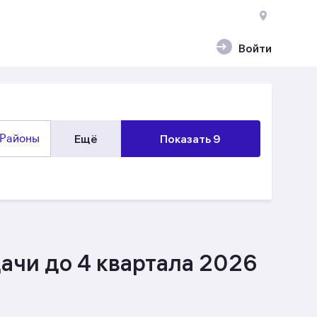
Войти
Районы
Ещё
Показать 9
ачи до 4 квартала 2026