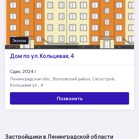
Эконом
Дом по ул. Кольцевая, 4
Сдан, 2024 г.
Ленинградская обл., Волховский район, Сясьстрой,
Кольцевая ул., 4
Позвонить
Застройщики в Ленинградской области