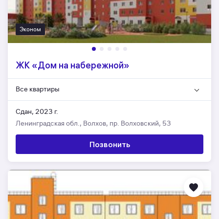
Эконом
ЖК «Дом на набережной»
Все квартиры
Сдан, 2023 г.
Ленинградская обл., Волхов, пр. Волховский, 53
Позвонить