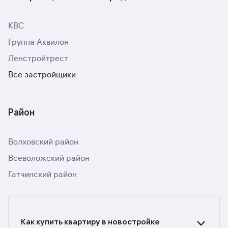
КВС
Группа Аквилон
Ленстройтрест
Все застройщики
Район
Волховский район
Всеволожский район
Гатчинский район
Как купить квартиру в новостройке