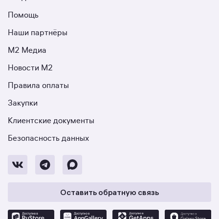
Помощь
Наши партнёры
М2 Медиа
Новости М2
Правила оплаты
Закупки
Клиентские документы
Безопасность данных
Оставить обратную связь