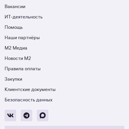
Вакансии
ИТ-деятельность
Помощь
Наши партнёры
М2 Медиа
Новости М2
Правила оплаты
Закупки
Клиентские документы
Безопасность данных