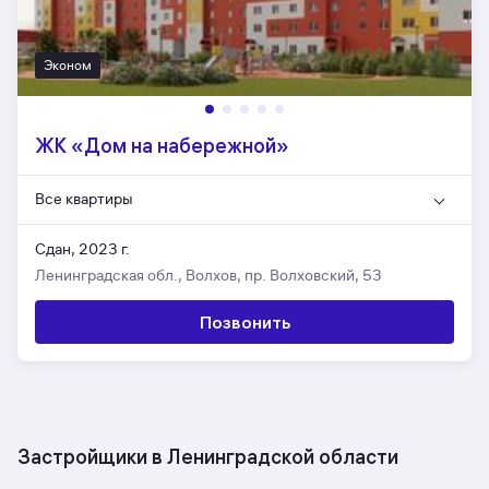
Эконом
ЖК «Дом на набережной»
Все квартиры
Сдан, 2023 г.
Ленинградская обл., Волхов, пр. Волховский, 53
Позвонить
Застройщики в Ленинградской области