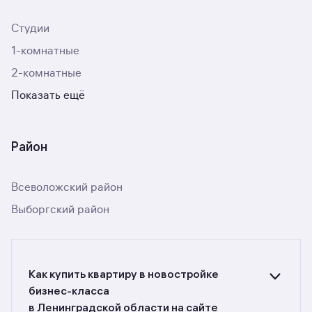
Студии
1-комнатные
2-комнатные
Показать ещё
Район
Всеволожский район
Выборгский район
Как купить квартиру в новостройке
бизнес-класса
в Ленинградской области на сайте