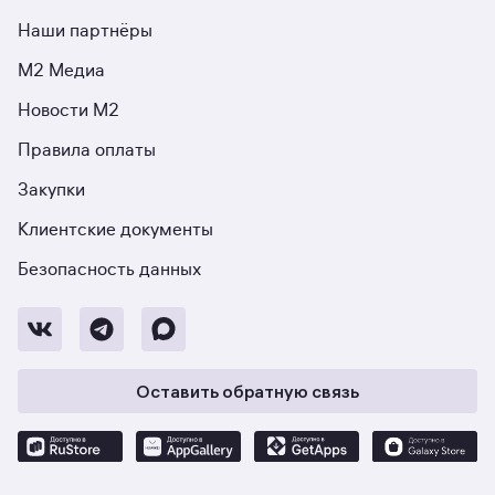
Наши партнёры
М2 Медиа
Новости М2
Правила оплаты
Закупки
Клиентские документы
Безопасность данных
Оставить обратную связь