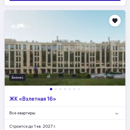
Бизнес
ЖК «Взлетная 16»
Все квартиры
Строится до 1 кв. 2027 г.