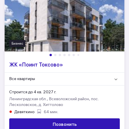
Бизнес
ЖК «Поинт Токсово»
Все квартиры
Строится до 4 кв. 2027 г.
Ленинградская обл., Всеволожский район, пос.
Лесколовское, д. Хиттолово
Девяткино
64 мин.
Позвонить