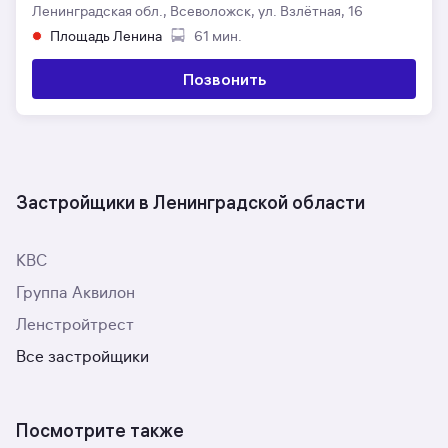
Ленинградская обл., Всеволожск, ул. Взлётная, 16
Площадь Ленина
61 мин.
Позвонить
Застройщики в Ленинградской области
КВС
Группа Аквилон
Ленстройтрест
Все застройщики
Посмотрите также