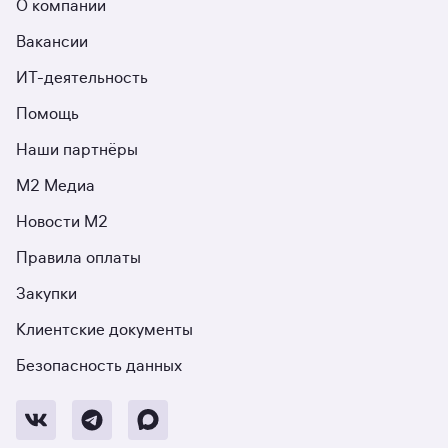
О компании
Вакансии
ИТ-деятельность
Помощь
Наши партнёры
М2 Медиа
Новости М2
Правила оплаты
Закупки
Клиентские документы
Безопасность данных