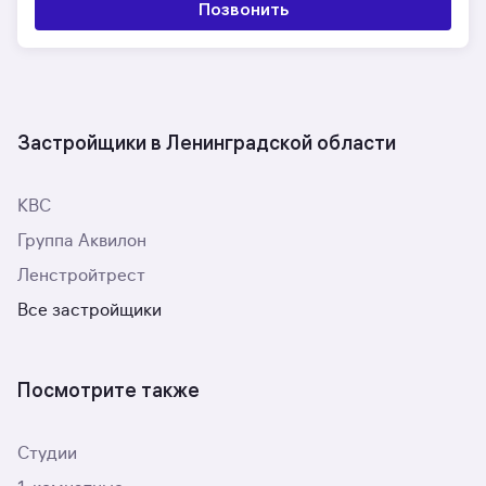
Позвонить
Застройщики в Ленинградской области
КВС
Группа Аквилон
Ленстройтрест
Все застройщики
Посмотрите также
Студии