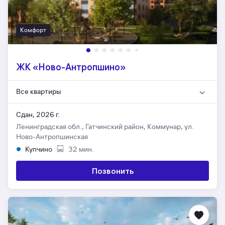
Комфорт
ЖК «Ново-Антропшино»
Все квартиры
Сдан, 2026 г.
Ленинградская обл., Гатчинский район, Коммунар, ул.
Ново-Антропшинская
Купчино
32 мин.
Позвонить