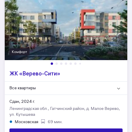
Комфорт
ЖК «Верево-Сити»
Все квартиры
Сдан, 2024 г.
Ленинградская обл., Гатчинский район, д. Малое Верево,
ул. Кутышева
Московская
69 мин.