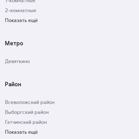
1-комнатные
2-комнатные
Показать ещё
Метро
Девяткино
Район
Всеволожский район
Выборгский район
Гатчинский район
Показать ещё