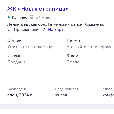
ЖК «Новая страница»
Купчино
67 мин.
Ленинградская обл., Гатчинский район, Коммунар,
ул. Просвещения, 2
На карте
Студии
1-комн.
Уточняйте по телефону
Уточняйте по телефону
2-комн.
3-комн.
Проданы
Проданы
Срок сдачи
Недвижимость
Класс
сдан, 2024 г.
жилая
комф