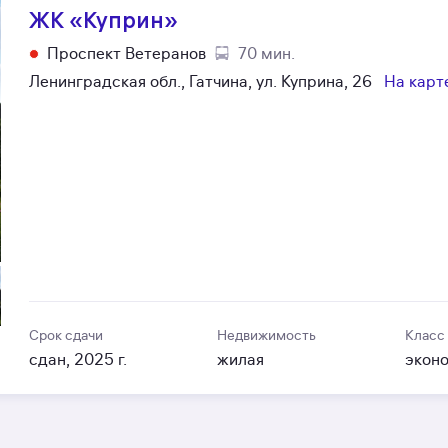
ЖК «Куприн»
Проспект Ветеранов
70 мин.
Ленинградская обл., Гатчина, ул. Куприна, 26
На карт
Срок сдачи
Недвижимость
Класс
сдан, 2025 г.
жилая
экон