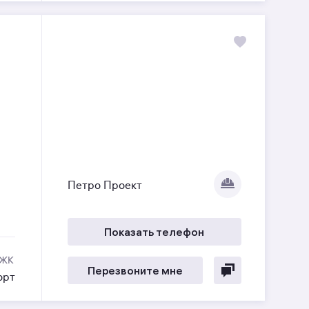
Петро Проект
Показать телефон
 ЖК
Перезвоните мне
орт