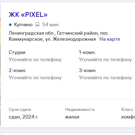
ЖК «PIXEL»
Купчино
54 мин.
Ленинградская обл., Гатчинский район, пос.
Коммунарское, ул. Железнодорожная
На карте
Студии
1-комн.
Уточняйте по телефону
Уточняйте по телефону
2-комн.
3-комн.
Уточняйте по телефону
Уточняйте по телефону
Срок сдачи
Недвижимость
Класс
сдан, 2024 г.
жилая
комф