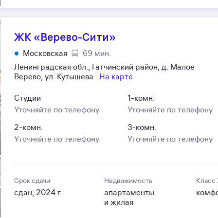
ЖК «Верево-Сити»
Московская
69 мин.
Ленинградская обл., Гатчинский район, д. Малое
Верево, ул. Кутышева
На карте
Студии
1-комн.
Уточняйте по телефону
Уточняйте по телефону
2-комн.
3-комн.
Уточняйте по телефону
Уточняйте по телефону
Срок сдачи
Недвижимость
Класс
сдан, 2024 г.
апартаменты
комф
и жилая