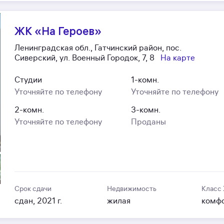
ЖК «На Героев»
Ленинградская обл., Гатчинский район, пос.
Сиверский, ул. Военный Городок, 7, 8
На карте
Студии
1-комн.
Уточняйте по телефону
Уточняйте по телефону
2-комн.
3-комн.
Уточняйте по телефону
Проданы
Срок сдачи
Недвижимость
Класс
сдан, 2021 г.
жилая
комф