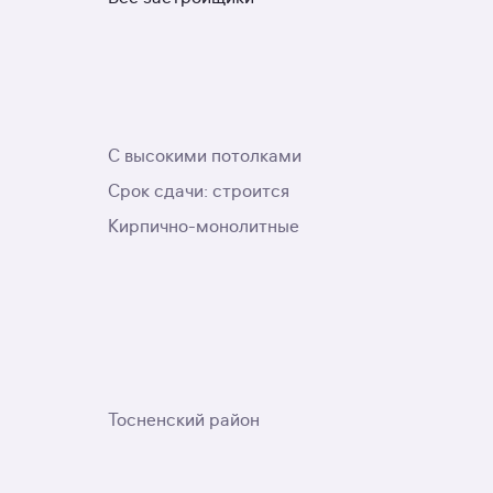
С высокими потолками
Срок сдачи: строится
Кирпично-монолитные
Тосненский район