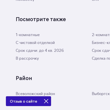
Посмотрите также
1-комнатные
2-комнат
С чистовой отделкой
Бизнес-к
Срок сдачи: до 4 кв. 2026
Срок сдач
В рассрочку
Сделка п
Район
Всеволожский район
Выборгск
Отзыв о сайте