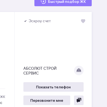
Быстрый подбор ЖК
Эскроу счет
АБСОЛЮТ СТРОЙ
СЕРВИС
Показать телефон
 ЖК
Перезвоните мне
ес