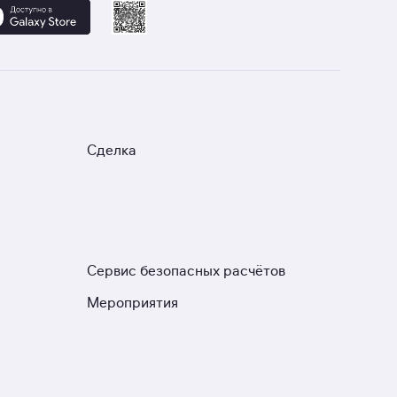
Сделка
Сервис безопасных расчётов
Мероприятия