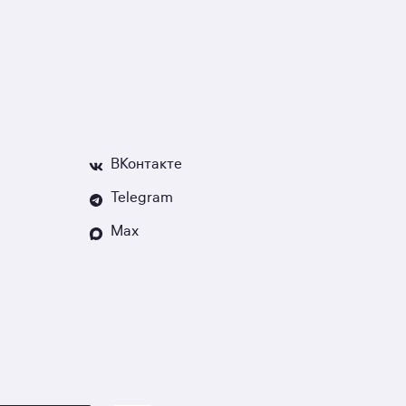
ВКонтакте
Telegram
Max