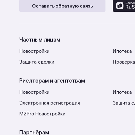
Оставить обратную связь
Частным лицам
Новостройки
Ипотека
Защита сделки
Проверка
Риелторам и агентствам
Новостройки
Ипотека
Электронная регистрация
Защита с
M2Pro Новостройки
Партнёрам