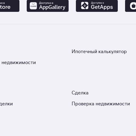
Ипотечный калькулятор
 недвижимости
Сделка
делки
Проверка недвижимости