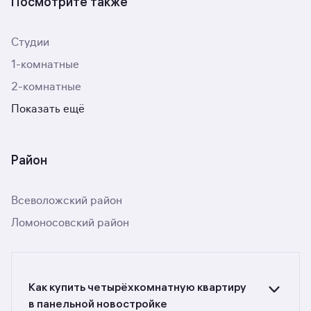
Посмотрите также
Студии
1-комнатные
2-комнатные
Показать ещё
Район
Всеволожский район
Ломоносовский район
Как купить четырёхкомнатную квартиру
в панельной новостройке