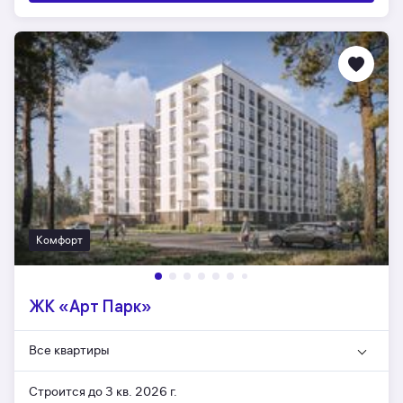
Комфорт
ЖК «Арт Парк»
Все квартиры
Строится до 3 кв. 2026 г.