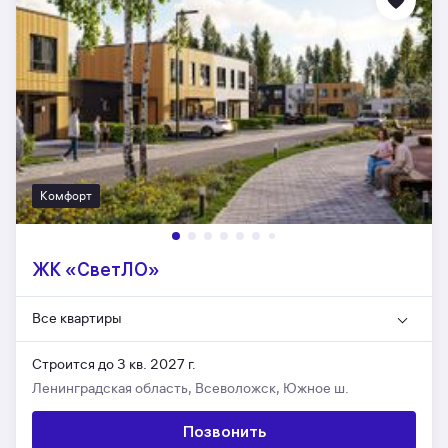
Комфорт
ЖК «СветЛО»
Все квартиры
Строится до 3 кв. 2027 г.
Ленинградская область, Всеволожск, Южное ш.
Позвонить