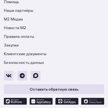
Помощь
Наши партнёры
М2 Медиа
Новости М2
Правила оплаты
Закупки
Клиентские документы
Безопасность данных
Оставить обратную связь