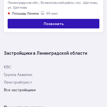
Ленинградская обл., Всеволожский район, пос. Щеглово,
ул. Щеглова
Площадь Ленина
65 мин.
Позвонить
Застройщики в Ленинградской области
КВС
Группа Аквилон
Ленстройтрест
Все застройщики