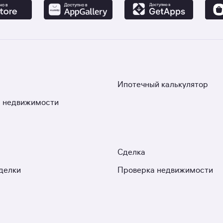
Ипотечный калькулятор
 недвижимости
Сделка
делки
Проверка недвижимости