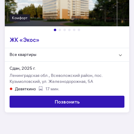
Комфорт
ЖК «Экос»
Все квартиры
Сдан, 2025 г.
Ленинградская обл., Всеволожский район, пос.
Кузьмоловский, ул. Железнодорожная, 5А
Девяткино
17 мин.
Позвонить