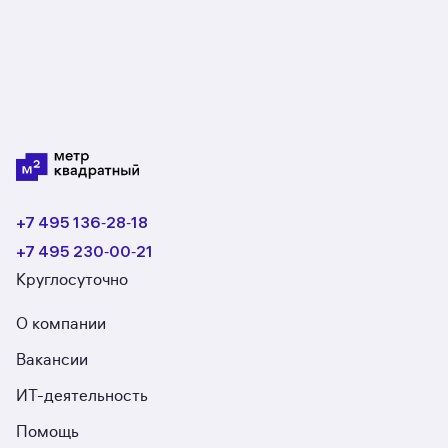
+7 495 136‑28‑18
+7 495 230‑00‑21
Круглосуточно
О компании
Вакансии
ИТ-деятельность
Помощь