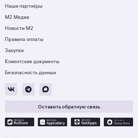
Наши партнёры
М2 Медиа
Новости М2
Правила оплаты
Закупки
Клиентские документы
Безопасность данных
Оставить обратную связь