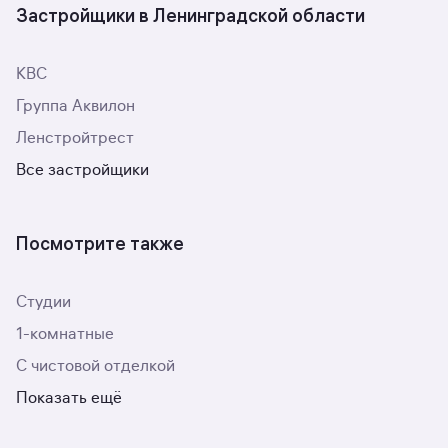
Застройщики в Ленинградской области
КВС
Группа Аквилон
Ленстройтрест
Все застройщики
Посмотрите также
Студии
1-комнатные
С чистовой отделкой
Показать ещё