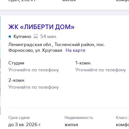
ЖК «ЛИБЕРТИ ДОМ»
Купчино
54 мин.
Ленинградская обл., Тосненский район, пос.
Форносово, ул. Круговая
На карте
Студии
1-комн.
Уточняйте по телефону
Уточняйте по телефону
2-комн.
Уточняйте по телефону
Срок сдачи
Недвижимость
Класс
до 3 кв. 2026 г.
жилая
комф