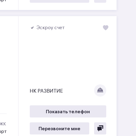
Эскроу счет
НК РАЗВИТИЕ
Показать телефон
 ЖК
Перезвоните мне
орт