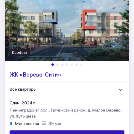
Комфорт
ЖК «Верево-Сити»
Все квартиры
Сдан, 2024 г.
Ленинградская обл., Гатчинский район, д. Малое Верево,
ул. Кутышева
Московская
69 мин.