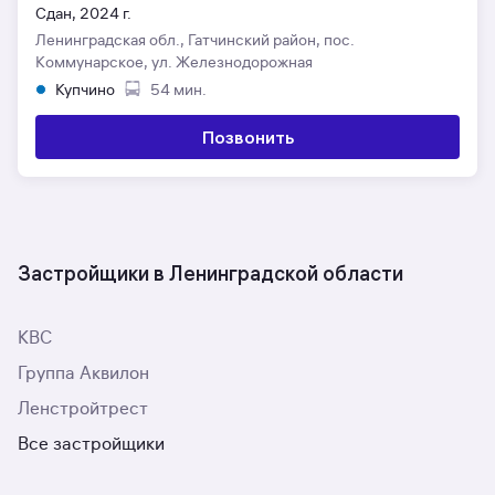
Сдан, 2024 г.
Ленинградская обл., Гатчинский район, пос.
Коммунарское, ул. Железнодорожная
Купчино
54 мин.
Позвонить
Застройщики в Ленинградской области
КВС
Группа Аквилон
Ленстройтрест
Все застройщики