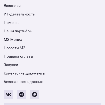
Вакансии
ИТ-деятельность
Помощь
Наши партнёры
М2 Медиа
Новости М2
Правила оплаты
Закупки
Клиентские документы
Безопасность данных