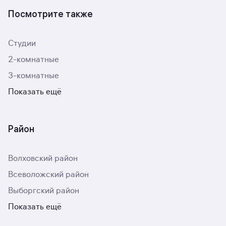
Посмотрите также
Студии
2-комнатные
3-комнатные
Показать ещё
Район
Волховский район
Всеволожский район
Выборгский район
Показать ещё