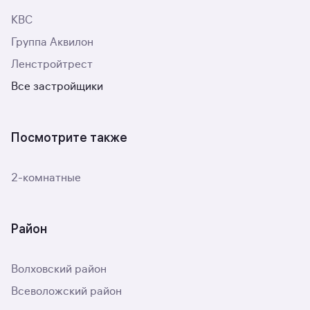
КВС
Группа Аквилон
Ленстройтрест
Все застройщики
Посмотрите также
2-комнатные
Район
Волховский район
Всеволожский район