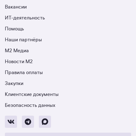
Вакансии
ИТ-деятельность
Помощь
Наши партнёры
М2 Медиа
Новости М2
Правила оплаты
Закупки
Клиентские документы
Безопасность данных