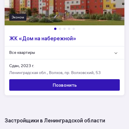
Эконом
ЖК «Дом на набережной»
Все квартиры
Сдан, 2023 г.
Ленинградская обл., Волхов, пр. Волховский, 53
Позвонить
Застройщики в Ленинградской области