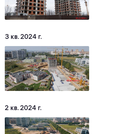
3 кв. 2024 г.
2 кв. 2024 г.