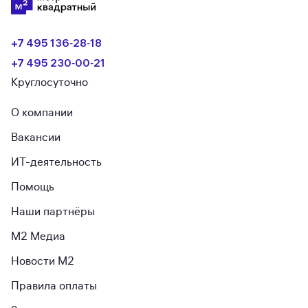
+7 495 136‑28‑18
+7 495 230‑00‑21
Круглосуточно
О компании
Вакансии
ИТ-деятельность
Помощь
Наши партнёры
М2 Медиа
Новости М2
Правила оплаты