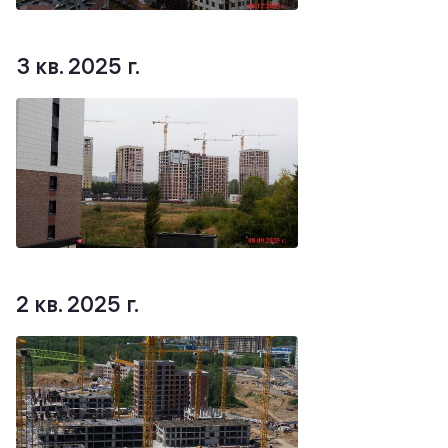
3 кв. 2025 г.
2 кв. 2025 г.