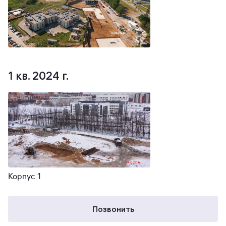
1 кв. 2024 г.
Корпус 1
Позвонить