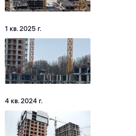
1 кв. 2025 г.
4 кв. 2024 г.