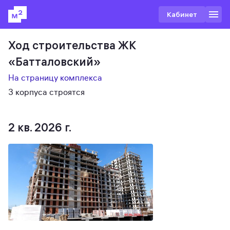
Кабинет
Ход строительства ЖК
«Батталовский»
На страницу комплекса
3 корпуса строятся
2 кв. 2026 г.