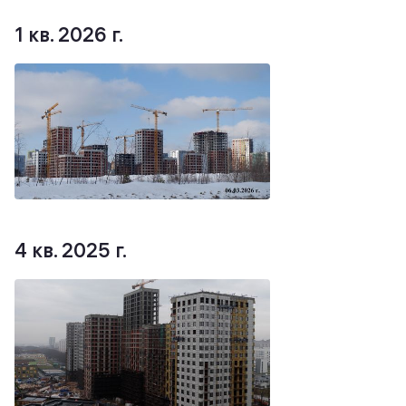
1 кв. 2026 г.
4 кв. 2025 г.