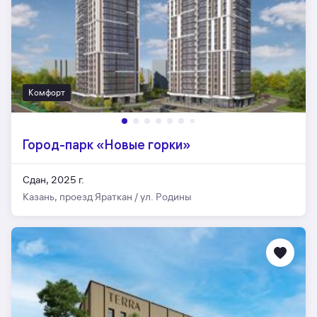
Комфорт
Город-парк «Новые горки»
Сдан, 2025 г.
Казань, проезд Яраткан / ул. Родины