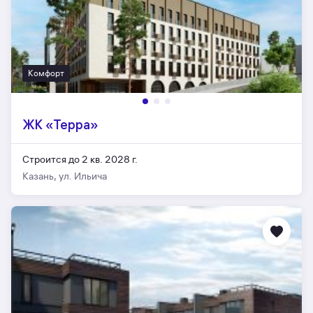
Комфорт
ЖК «Терра»
Строится до 2 кв. 2028 г.
Казань, ул. Ильича