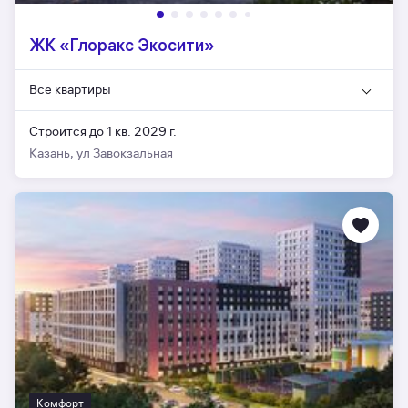
ЖК «Глоракс Экосити»
Все квартиры
Строится до 1 кв. 2029 г.
Казань, ул Завокзальная
Комфорт