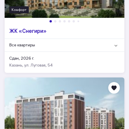
Комфорт
ЖК «Снегири»
Все квартиры
Сдан, 2026 г.
Казань, ул. Луговая, 54