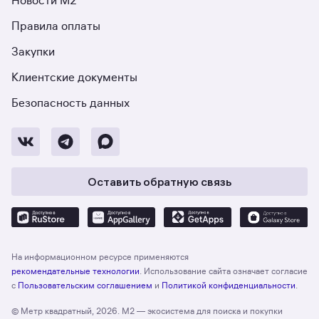
Новости М2
Правила оплаты
Закупки
Клиентские документы
Безопасность данных
Оставить обратную связь
На информационном ресурсе применяются
рекомендательные технологии
. Использование сайта означает согласие
с
Пользовательским соглашением
и
Политикой конфиденциальности
.
© Метр квадратный, 2026. М2 — экосистема для поиска и покупки