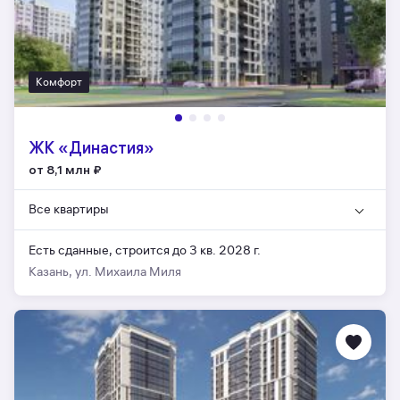
Комфорт
ЖК «Династия»
от 8,1 млн
₽
Все квартиры
Есть сданные,
строится до 3 кв. 2028 г.
Казань, ул. Михаила Миля