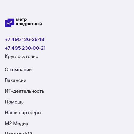
+7 495 136‑28‑18
+7 495 230‑00‑21
Круглосуточно
О компании
Вакансии
ИТ-деятельность
Помощь
Наши партнёры
М2 Медиа