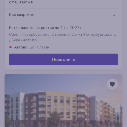
от 6,9 млн
₽
Все квартиры
Есть сданные,
строится до 4 кв. 2027 г.
Санкт-Петербург, пос. Стрельна, Санкт-Петербургское ш.
/ Будённого пр.
Автово
47 мин.
Позвонить