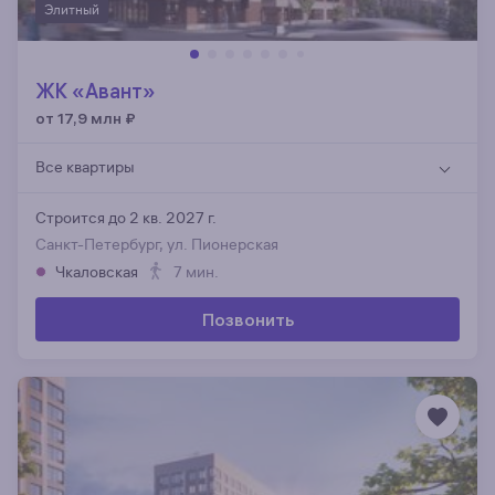
Элитный
ЖК «Авант»
от 17,9 млн
₽
Все квартиры
Строится до 2 кв. 2027 г.
Санкт-Петербург, ул. Пионерская
Чкаловская
7 мин.
Позвонить