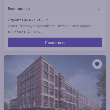
Все квартиры
Строится до 4 кв. 2026 г.
Санкт-Петербург, Кронштадт, Цитадельская дорога
Беговая
58 мин.
Позвонить