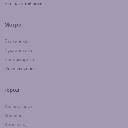
Все застройщики
Метро
Балтийская
Бухарестская
Владимирская
Показать ещё
Город
Зеленогорск
Колпино
Кронштадт