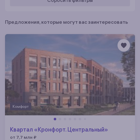
Сбросить фильтры
Предложения, которые могут вас заинтересовать
Комфорт
Квартал «Кронфорт. Центральный»
от 7,7 млн
₽