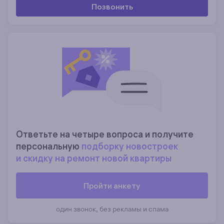
Позвонить
Ответьте на четыре вопроса и получите
персональную
подборку новостроек
и скидку на ремонт новой квартиры
Пройти анкету
один звонок, без рекламы и спама