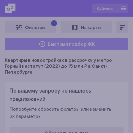
Кабинет
3
Фильтры
На карте
Быстрый подбор ЖК
Квартиры в новостройках в рассрочку у метро
Горный институт (2022) до 15 млн ₽ в Санкт-
Петербурге
По вашему запросу не нашлось
предложений
Попробуйте сбросить фильтры или изменить
их параметры.