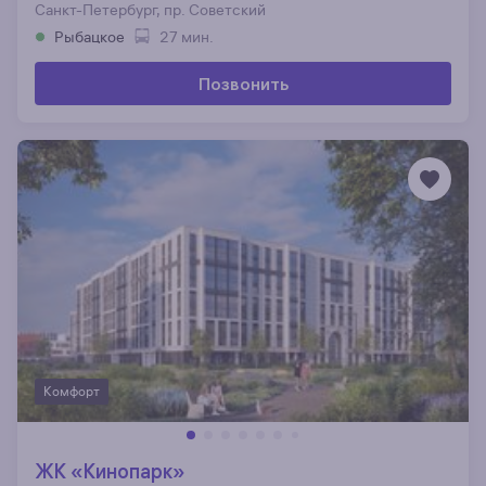
Санкт-Петербург, пр. Советский
Рыбацкое
27 мин.
Позвонить
Комфорт
ЖК «Кинопарк»