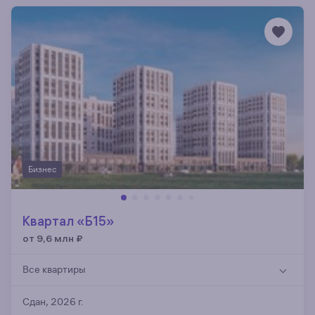
Бизнес
Квартал «Б15»
от 9,6 млн
₽
Все квартиры
Сдан, 2026 г.