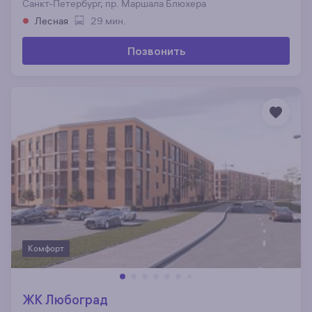
Санкт-Петербург, пр. Маршала Блюхера
Лесная
29 мин.
Позвонить
Комфорт
ЖК Любоград