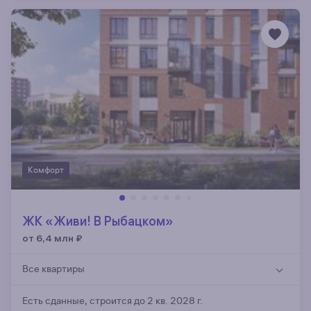
Комфорт
ЖК «Живи! В Рыбацком»
от 6,4 млн
₽
Все квартиры
Есть сданные,
строится до 2 кв. 2028 г.