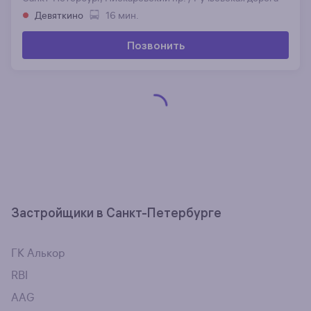
Девяткино
16 мин.
Позвонить
Застройщики в Санкт-Петербурге
ГК Алькор
RBI
AAG