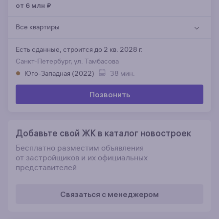
от 6 млн
₽
Все квартиры
Есть сданные,
строится до 2 кв. 2028 г.
Санкт-Петербург, ул. Тамбасова
Юго-Западная (2022)
38 мин.
Позвонить
Добавьте свой ЖК в каталог новостроек
Бесплатно разместим объявления
от застройщиков и их официальных
представителей
Связаться с менеджером