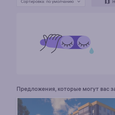
Сортировка
: по умолчанию
Н
Предложения, которые могут вас 